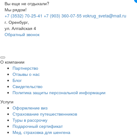
Вы еще не отдыхали?
Мы рядом!
+7 (3532) 70-25-41
+7 (903) 360-07-55
vokrug_sveta@mail.ru
г. Оренбург,
ул. Алтайская 4
Обратный звонок
Меню
О компании
Партнерство
Отзывы о нас
Блог
Свидетельство
Политика защиты персональной информации
Услуги
Оформление виз
Страхование путешественников
Туры в рассрочку
Подарочный сертификат
Мед. страховка для шенгена