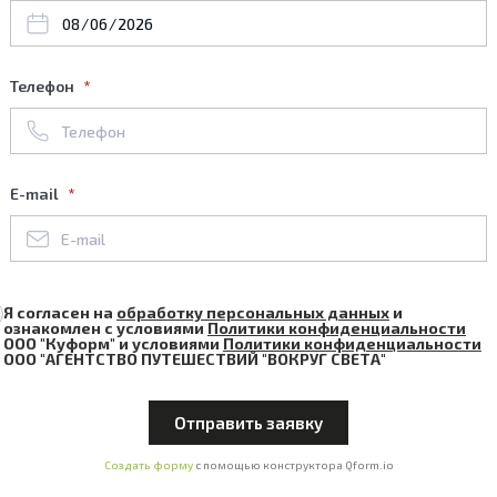
Телефон
E-mail
Я согласен на
обработку персональных данных
и
ознакомлен с условиями
Политики конфиденциальности
ООО "Куформ" и условиями
Политики конфиденциальности
ООО "АГЕНТСТВО ПУТЕШЕСТВИЙ "ВОКРУГ СВЕТА"
Создать форму
с помощью конструктора Qform.io