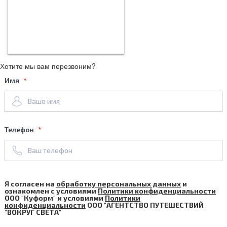
Хотите мы вам перезвоним?
Имя
Телефон
Я согласен на
обработку персональных данных
и
ознакомлен с условиями
Политики конфиденциальности
ООО "Куформ" и условиями
Политики
конфиденциальности
ООО "АГЕНТСТВО ПУТЕШЕСТВИЙ
"ВОКРУГ СВЕТА"