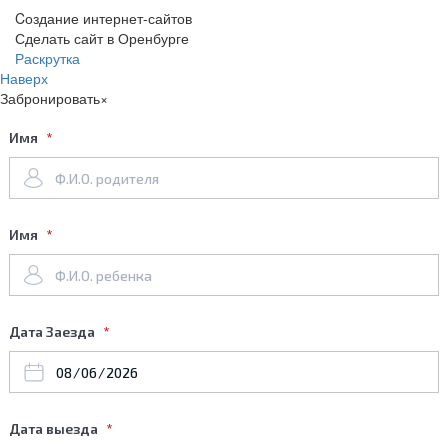
Cоздание интернет-сайтов
Сделать сайт в Оренбурге
Раскрутка
Наверх
Забронировать
×
Имя
Имя
Дата Заезда
Дата выезда