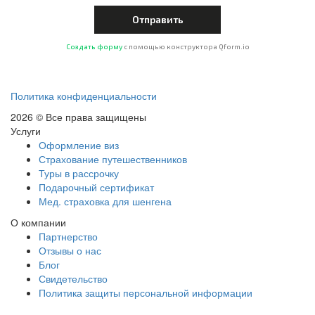
Создать форму
с помощью конструктора Qform.io
Политика конфиденциальности
2026 © Все права защищены
Услуги
Оформление виз
Страхование путешественников
Туры в рассрочку
Подарочный сертификат
Мед. страховка для шенгена
О компании
Партнерство
Отзывы о нас
Блог
Свидетельство
Политика защиты персональной информации