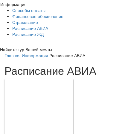
Информация
Способы оплаты
Финансовое обеспечение
Страхование
Расписание АВИА
Расписание ЖД
Найдите тур Вашей мечты
Главная
Информация
Расписание АВИА
Расписание АВИА