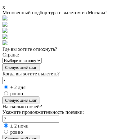
x
Мгновенный подбор тура с вылетом из Москвы!
Где вы хотите отдохнуть?
Страна:
Когда вы хотите вылететь?
± 2 дня
ровно
На сколько ночей?
Укажите продолжительность поездки:
± 2 ночи
ровно