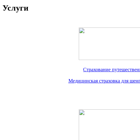
Услуги
Страхование путешествен
Медицинская страховка для шен