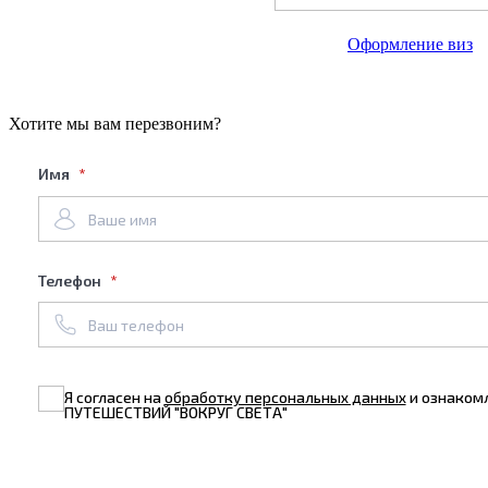
Оформление виз
Хотите мы вам перезвоним?
Имя
Телефон
Я согласен на
обработку персональных данных
и ознаком
ПУТЕШЕСТВИЙ "ВОКРУГ СВЕТА"