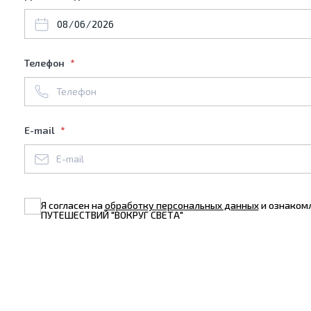
Телефон
E-mail
Я согласен на
обработку персональных данных
и ознаком
ПУТЕШЕСТВИЙ "ВОКРУГ СВЕТА"