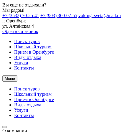
Вы еще не отдыхали?
Мы рядом!
+7 (3532) 70-25-41
+7 (903) 360-07-55
vokrug_sveta@mail.ru
г. Оренбург,
ул. Алтайская 4
Обратный звонок
Поиск туров
Школьный туризм
Прием в Оренбурге
Виды отдыха
Услуги
Контакты
Меню
Поиск туров
Школьный туризм
Прием в Оренбурге
Виды отдыха
Услуги
Контакты
О компании