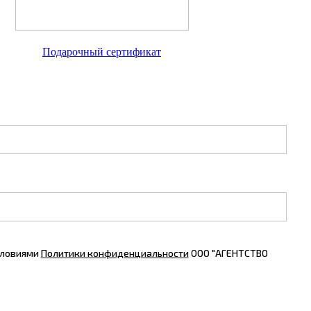
Подарочный сертификат
словиями
Политики конфиденциальности
ООО "АГЕНТСТВО