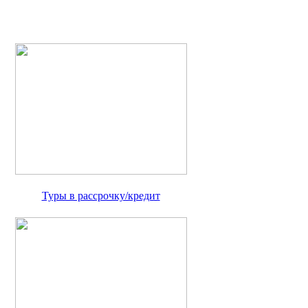
Туры в рассрочку/кредит