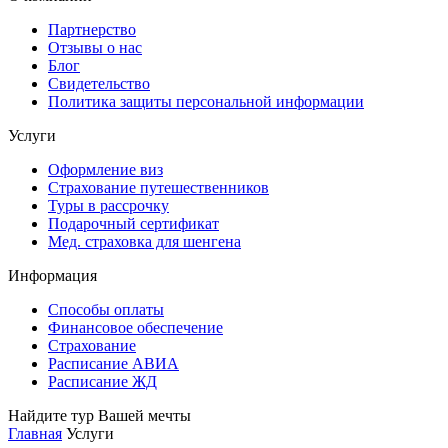
Партнерство
Отзывы о нас
Блог
Свидетельство
Политика защиты персональной информации
Услуги
Оформление виз
Страхование путешественников
Туры в рассрочку
Подарочный сертификат
Мед. страховка для шенгена
Информация
Способы оплаты
Финансовое обеспечение
Страхование
Расписание АВИА
Расписание ЖД
Найдите тур Вашей мечты
Главная
Услуги