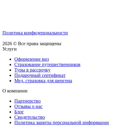
Политика конфиденциальности
2026 © Все права защищены
Услуги
Оформление виз
Страхование путешественников
Туры в рассрочку
Подарочный сертификат
Мед. страховка для шенгена
О компании
Партнерство
Отзывы о нас
Блог
Свидетельство
Политика защиты персональной информации