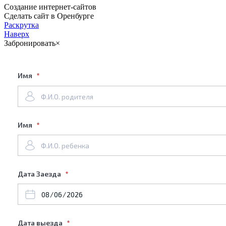
Cоздание интернет-сайтов
Сделать сайт в Оренбурге
Раскрутка
Наверх
Забронировать
×
Имя
Имя
Дата Заезда
Дата выезда