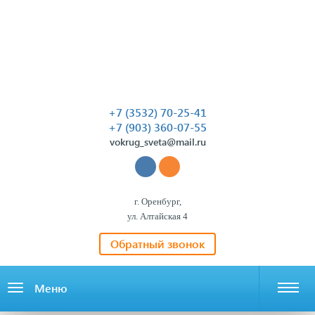
+7 (3532) 70-25-41
+7 (903) 360-07-55
vokrug_sveta@mail.ru
г. Оренбург,
ул. Алтайская 4
Обратный звонок
Меню