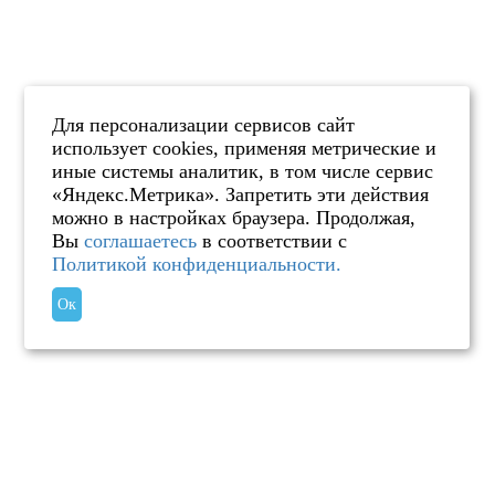
Для персонализации сервисов сайт
использует cookies, применяя метрические и
иные системы аналитик, в том числе сервис
«Яндекс.Метрика». Запретить эти действия
можно в настройках браузера. Продолжая,
Вы
соглашаетесь
в соответствии с
Политикой конфиденциальности.
Ок
Мгновенный подбор тура с вылетом из Москвы!