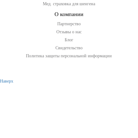
Мед. страховка для шенгена
О компании
Партнерство
Отзывы о нас
Блог
Свидетельство
Политика защиты персональной информации
Наверх