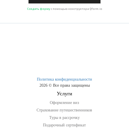
Создать форму
с помощью конструктора Qform.io
Политика конфиденциальности
2026 © Все права защищены
Услуги
Оформление виз
Страхование путешественников
Туры в рассрочку
Подарочный сертификат