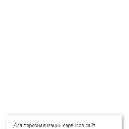
Для персонализации сервисов сайт