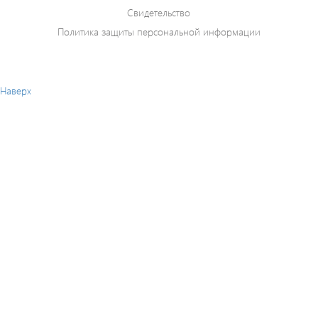
Свидетельство
Политика защиты персональной информации
Наверх