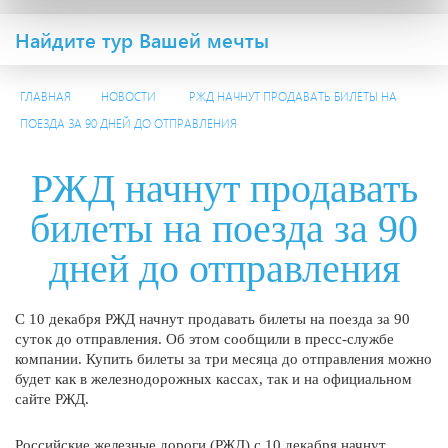
Найдите тур Вашей мечты
ГЛАВНАЯ
НОВОСТИ
РЖД НАЧНУТ ПРОДАВАТЬ БИЛЕТЫ НА
ПОЕЗДА ЗА 90 ДНЕЙ ДО ОТПРАВЛЕНИЯ
РЖД начнут продавать
билеты на поезда за 90
дней до отправления
С 10 декабря РЖД начнут продавать билеты на поезда за 90
суток до отправления. Об этом сообщили в пресс-службе
компании. Купить билеты за три месяца до отправления можно
будет как в железнодорожных кассах, так и на официальном
сайте РЖД.
Российские железные дороги (РЖД) с 10 декабря начнут