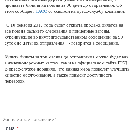
продавать билеты на поезда за 90 дней до отправления. Об
этом сообщает
ТАСС
со ссылкой на пресс-службу компании.
"С 10 декабря 2017 года будет открыта продажа билетов на
все поезда дальнего следования и прицепные вагоны,
курсирующие во внутригосударственном сообщении, за 90
суток до даты их отправления", - говорится в сообщении.
Купить билеты за три месяца до отправления можно будет как
в железнодорожных кассах, так и на официальном сайте РЖД.
В пресс-службе добавили, что данная мера позволит улучшить
качество обслуживания, а также повысит доступность
перевозок.
×
Хотите мы вам перезвоним?
Имя
Имя