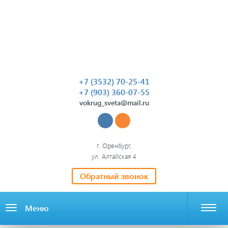
+7 (3532) 70-25-41
+7 (903) 360-07-55
vokrug_sveta@mail.ru
г. Оренбург,
ул. Алтайская 4
Обратный звонок
Меню