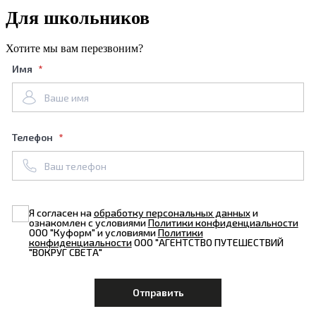
Для школьников
Хотите мы вам перезвоним?
Имя
Телефон
Я согласен на
обработку персональных данных
и
ознакомлен с условиями
Политики конфиденциальности
ООО "Куформ" и условиями
Политики
конфиденциальности
ООО "АГЕНТСТВО ПУТЕШЕСТВИЙ
"ВОКРУГ СВЕТА"