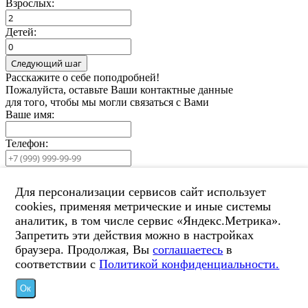
Взрослых:
Детей:
Расскажите о себе поподробней!
Пожалуйста, оставьте Ваши контактные данные
для того, чтобы мы могли связаться с Вами
Ваше имя:
Телефон:
Email:
Для персонализации сервисов сайт использует
Оставить комментарий
cookies, применяя метрические и иные системы
аналитик, в том числе сервис «Яндекс.Метрика».
Запретить эти действия можно в настройках
браузера. Продолжая, Вы
соглашаетесь
в
соответствии с
Политикой конфиденциальности.
Ок