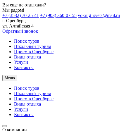
Вы еще не отдыхали?
Мы рядом!
+7 (3532) 70-25-41
+7 (903) 360-07-55
vokrug_sveta@mail.ru
г. Оренбург,
ул. Алтайская 4
Обратный звонок
Поиск туров
Школьный туризм
Прием в Оренбурге
Виды отдыха
Услуги
Контакты
Меню
Поиск туров
Школьный туризм
Прием в Оренбурге
Виды отдыха
Услуги
Контакты
О компании