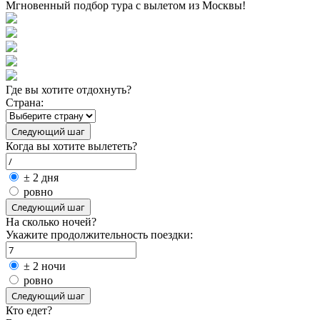
Мгновенный подбор тура с вылетом из Москвы!
Где вы хотите отдохнуть?
Страна:
Когда вы хотите вылететь?
± 2 дня
ровно
На сколько ночей?
Укажите продолжительность поездки:
± 2 ночи
ровно
Кто едет?