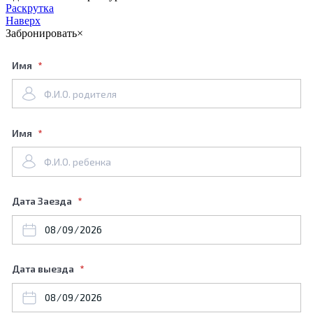
Раскрутка
Наверх
Забронировать
×
Имя
Имя
Дата Заезда
Дата выезда