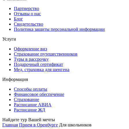
Партнерство
Отзывы о нас
Блог
Свидетельство
Политика защиты персональной информации
Услуги
Оформление виз
Страхование путешественников
Туры в рассрочку
Подарочный сертификат
Мед. страховка для шенгена
Информация
Способы оплаты
Финансовое обеспечение
Страхование
Расписание АВИА
Расписание ЖД
Найдите тур Вашей мечты
Главная
Прием в Оренбурге
Для школьников