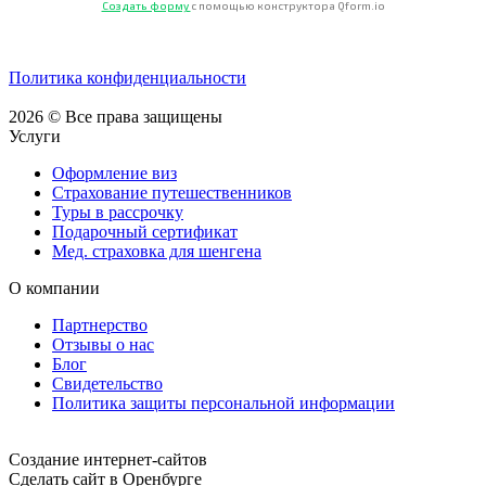
Создать форму
с помощью конструктора Qform.io
Политика конфиденциальности
2026 © Все права защищены
Услуги
Оформление виз
Страхование путешественников
Туры в рассрочку
Подарочный сертификат
Мед. страховка для шенгена
О компании
Партнерство
Отзывы о нас
Блог
Свидетельство
Политика защиты персональной информации
Cоздание интернет-сайтов
Сделать сайт в Оренбурге