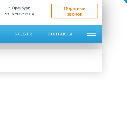
Обратный
г. Оренбург,
звонок
ул. Алтайская 4
УСЛУГИ
КОНТАКТЫ