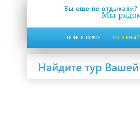
Вы еще не отдыхали?
Мы рядо
ПОИСК ТУРОВ
ШКОЛЬНЫЙ
Найдите тур Вашей