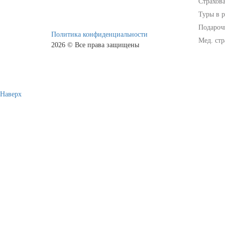
Страхов
Туры в р
Подароч
Политика конфиденциальности
Мед. стр
2026 © Все права защищены
Наверх