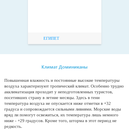
ЕГИПЕТ
Климат Доминиканы
Повышенная влажность и постоянные высокие температуры
воздуха характеризуют тропический климат. Особенно трудно
акклиматизация проходит у неподготовленных туристов,
посетивших страну в летние месяцы. Здесь в тени
температура воздуха не опускается ниже отметки в +32
градуса и сопровождается сильными ливнями. Морские воды
вряд ли помогут освежиться, их температура лишь немного
ниже - +29 градусов. Кроме того, шторма в этот период не
редкость.