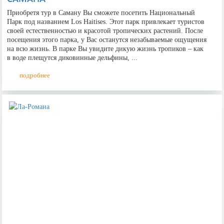
Приобретя тур в Саману Вы сможете посетить Национальный
Парк под названием Los Haitises. Этот парк привлекает туристов
своей естественностью и красотой тропических растений. После
посещения этого парка, у Вас останутся незабываемые ощущения
на всю жизнь. В парке Вы увидите дикую жизнь тропиков – как
в воде плещутся диковинные дельфины, ...
подробнее