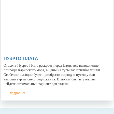
ПУЭРТО ПЛАТА
Отдых в Пуэрто Плата раскроет перед Вами, всё великолепие
природы Карибского моря, а цены на туры вас приятно удивят.
Особенно выгодно будет приобрести горящую путевку или
выбрать тур из спецпредложения. В любом случае у нас вы
найдете оптимальный вариант для отдыха.
подробнее