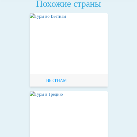
Похожие страны
ВЬЕТНАМ