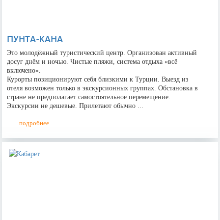
ПУНТА-КАНА
Это молодёжный туристический центр. Организован активный
досуг днём и ночью. Чистые пляжи, система отдыха «всё
включено».
Курорты позиционируют себя близкими к Турции. Выезд из
отеля возможен только в экскурсионных группах. Обстановка в
стране не предполагает самостоятельное перемещение.
Экскурсии не дешевые. Прилетают обычно ...
подробнее
×