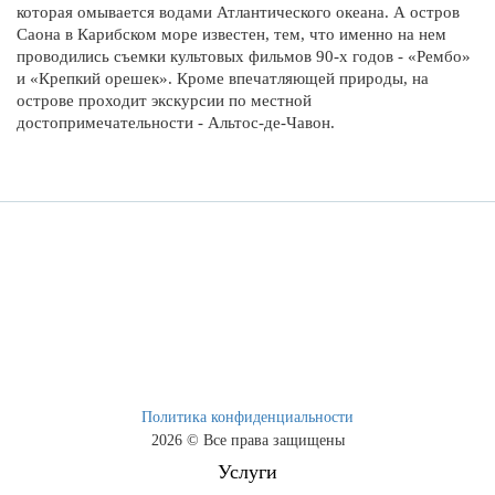
которая омывается водами Атлантического океана. А остров
Саона в Карибском море известен, тем, что именно на нем
проводились съемки культовых фильмов 90-х годов - «Рембо»
и «Крепкий орешек». Кроме впечатляющей природы, на
острове проходит экскурсии по местной
достопримечательности - Альтос-де-Чавон.
Политика конфиденциальности
2026 © Все права защищены
Услуги