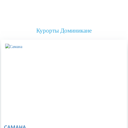
Курорты Доминикане
САМАНА