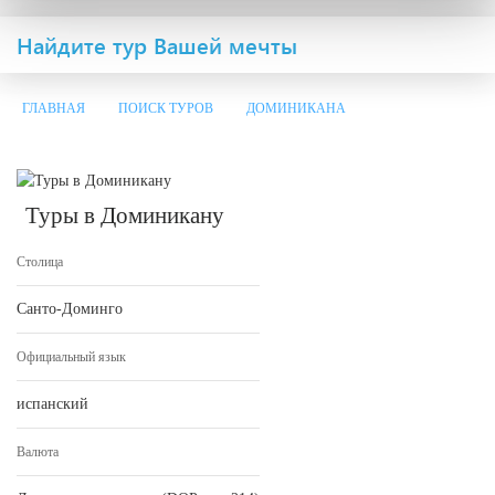
Найдите тур Вашей мечты
ГЛАВНАЯ
ПОИСК ТУРОВ
ДОМИНИКАНА
Туры в Доминикану
Столица
Санто-Доминго
Официальный язык
испанский
Валюта