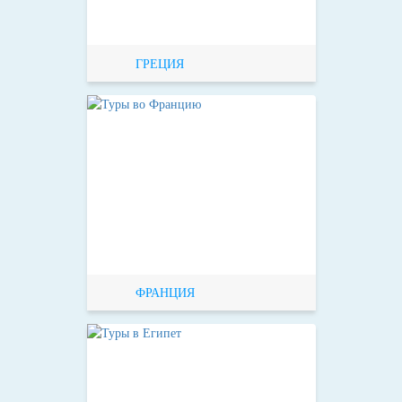
ГРЕЦИЯ
ФРАНЦИЯ