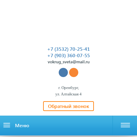
+7 (3532) 70-25-41
+7 (903) 360-07-55
vokrug_sveta@mail.ru
г. Оренбург,
ул. Алтайская 4
Обратный звонок
Меню