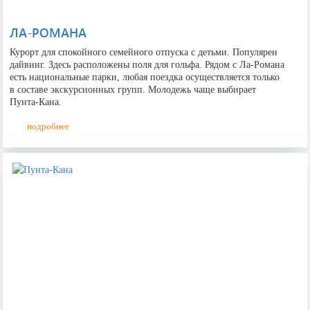
ЛА-РОМАНА
Курорт для спокойного семейного отпуска с детьми. Популярен
дайвинг. Здесь расположены поля для гольфа. Рядом с Ла-Романа
есть национальные парки, любая поездка осуществляется только
в составе экскурсионных групп. Молодежь чаще выбирает
Пунта-Кана.
подробнее