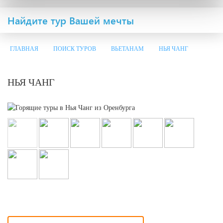
Найдите тур Вашей мечты
ГЛАВНАЯ
ПОИСК ТУРОВ
ВЬЕТАНАМ
НЬЯ ЧАНГ
НЬЯ ЧАНГ
×
Имя
Имя