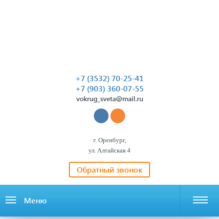
+7 (3532) 70-25-41
+7 (903) 360-07-55
vokrug_sveta@mail.ru
г. Оренбург,
ул. Алтайская 4
Обратный звонок
Меню