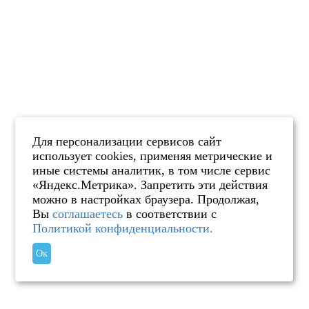
Для персонализации сервисов сайт
использует cookies, применяя метрические и
иные системы аналитик, в том числе сервис
«Яндекс.Метрика». Запретить эти действия
можно в настройках браузера. Продолжая,
Вы
соглашаетесь
в соответствии с
Политикой конфиденциальности.
Ок
Хотите мы вам перезвоним?